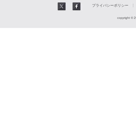
プライバシーポリシー
copyright © 2