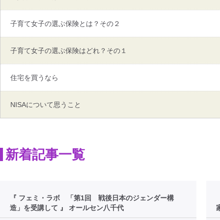
子育て女子の選ぶ保険とは？その２
子育て女子の選ぶ保険はどれ？その１
住宅を買うなら
NISAについて思うこと
新着記事一覧
『 フェミ・ラボ 「第1回 戦後日本のジェンダー構
造」を受講して 』 オールセン八千代