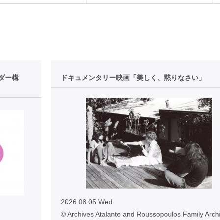
ダー構
ドキュメンタリー映画「美しく、黙りなさい」
2026.08.05 Wed
© Archives Atalante and Roussopoulos Family Archi