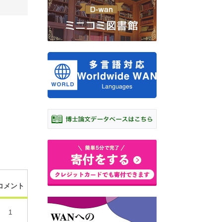
コメント
1