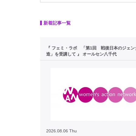
新着記事一覧
『 フェミ・ラボ 「第1回 戦後日本のジェン
造」を受講して 』 オールセン八千代
2026.08.06 Thu