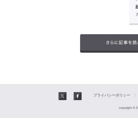
プライバシーポリシー
copyright © 2