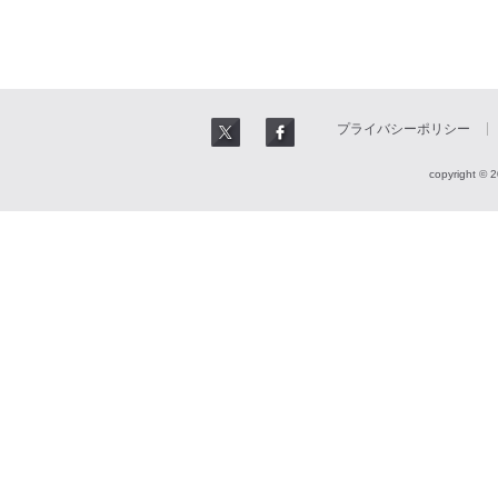
プライバシーポリシー
copyright © 2