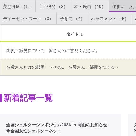
美と健康 （1）
自己啓発 （2）
本・映画 （40）
住まい （2
ディーセントワーク （0）
子育て （4）
ハラスメント （5）
タイトル
防災・減災について、皆さんのご意見ください。
お母さんだけの部屋 ～その1 お母さん、部屋をつくる～
新着記事一覧
全国シェルターシンポジウム2026 in 岡山のお知らせ
◆全国女性シェルターネット