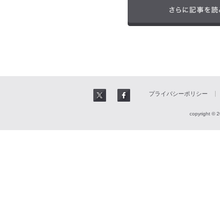
プライバシーポリシー
copyright © 2