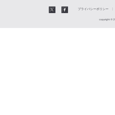
プライバシーポリシー
copyright © 2