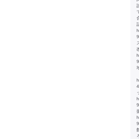
h
h
h
h
h