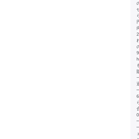
円
h
0