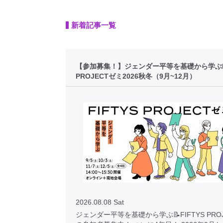
新着記事一覧
【参加募集！】ジェンダー平等を基礎から学ぶFI
PROJECTゼミ2026秋冬（9月~12月）
2026.08.08 Sat
ジェンダー平等を基礎から学ぶ📝FIFTYS PRO