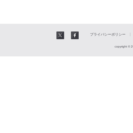
プライバシーポリシー
copyright © 2