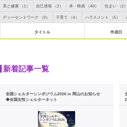
美と健康 （1）
自己啓発 （2）
本・映画 （40）
住まい （2
ディーセントワーク （0）
子育て （4）
ハラスメント （5）
タイトル
作成日
新着記事一覧
全国シェルターシンポジウム2026 in 岡山のお知らせ
◆全国女性シェルターネット