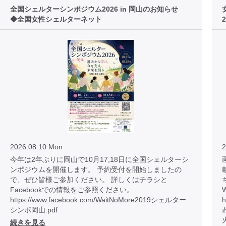
全国シェルターシンポジウム2026 in 岡山のお知らせ
◆全国女性シェルターネット
2026.08.10 Mon
2
今年は2年ぶりに岡山で10月17,18日に全国シェルターシ
画
ンポジウムを開催します。 予約受付を開始しましたの
で、ぜひ皆様ご参加ください。 詳しくはチラシと
Facebookでの情報をご参照ください。
https://www.facebook.com/WaitNoMore2019シェルター
h
シンポ岡山.pdf
続きを見る