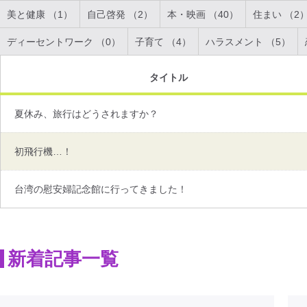
美と健康 （1）
自己啓発 （2）
本・映画 （40）
住まい （2
ディーセントワーク （0）
子育て （4）
ハラスメント （5）
タイトル
夏休み、旅行はどうされますか？
初飛行機…！
台湾の慰安婦記念館に行ってきました！
新着記事一覧