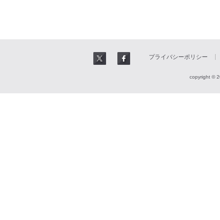
プライバシーポリシー
copyright © 2