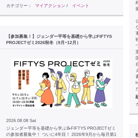
カテゴリー：
マイアクション
/
イベント
【参加募集！】ジェンダー平等を基礎から学ぶFIFTYS
PROJECTゼミ2026秋冬（9月~12月）
h
2026.08.08 Sat
ジェンダー平等を基礎から学ぶ📝FIFTYS PROJECTゼミ
の参加者募集中！ ついに4年目！ 2026年9月から毎月第1