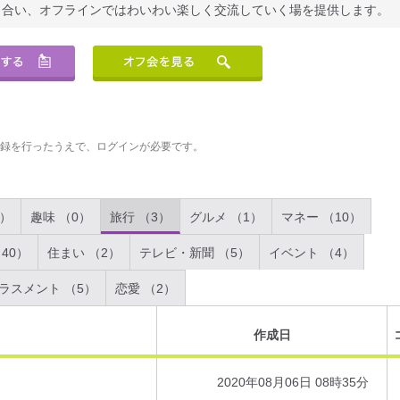
り合い、オフラインではわいわい楽しく交流していく場を提供します。
登録を行ったうえで、ログインが必要です。
2）
趣味 （0）
旅行 （3）
グルメ （1）
マネー （10）
40）
住まい （2）
テレビ・新聞 （5）
イベント （4）
ラスメント （5）
恋愛 （2）
作成日
2020年08月06日 08時35分