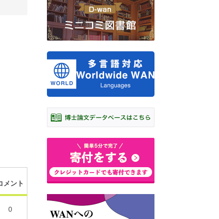
コメント
0