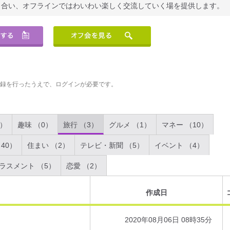
り合い、オフラインではわいわい楽しく交流していく場を提供します。
登録を行ったうえで、ログインが必要です。
2）
趣味 （0）
旅行 （3）
グルメ （1）
マネー （10）
40）
住まい （2）
テレビ・新聞 （5）
イベント （4）
ラスメント （5）
恋愛 （2）
作成日
2020年08月06日 08時35分