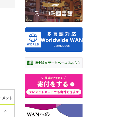
コメント
0