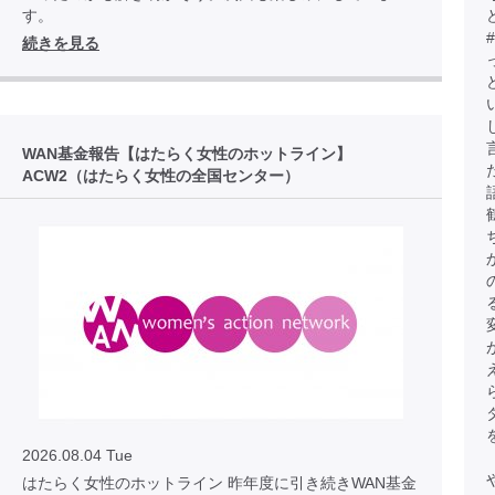
す。
続きを見る
WAN基金報告【はたらく女性のホットライン】
ACW2（はたらく女性の全国センター）
2026.08.04 Tue
はたらく女性のホットライン 昨年度に引き続きWAN基金