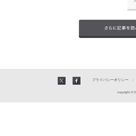
プライバシーポリシー
copyright © 2