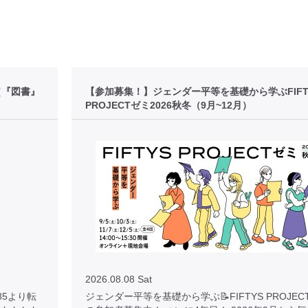
［『図書』
【参加募集！】ジェンダー平等を基礎から学ぶFIFT
PROJECTゼミ2026秋冬（9月~12月）
2026.08.08 Sat
/9785より転
ジェンダー平等を基礎から学ぶ📝FIFTYS PROJEC