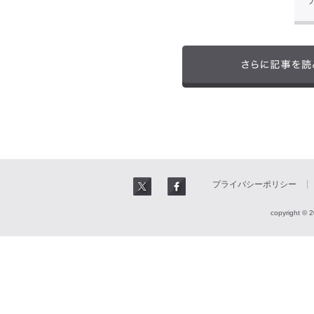
プライバシーポリシー
copyright © 2