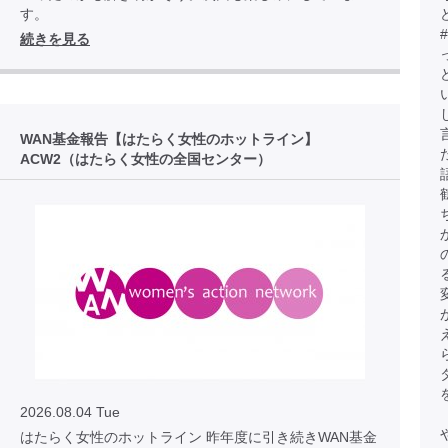
す。
続きを見る
WAN基金報告【はたらく女性のホットライン】
ACW2（はたらく女性の全国センター）
2026.08.04 Tue
はたらく女性のホットライン 昨年度に引き続きWAN基金