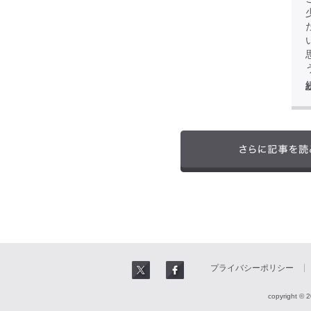
プライバシーポリシー
copyright © 2