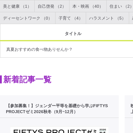
美と健康 （1）
自己啓発 （2）
本・映画 （40）
住まい （2
ディーセントワーク （0）
子育て （4）
ハラスメント （5）
タイトル
真夏おすすめの食べ物ありせんか？
新着記事一覧
【参加募集！】ジェンダー平等を基礎から学ぶFIFTYS
PROJECTゼミ2026秋冬（9月~12月）