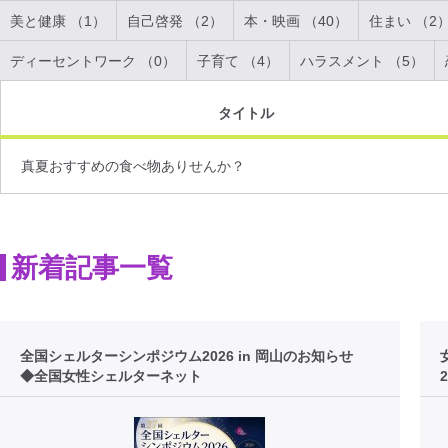
美と健康 （1）
自己啓発 （2）
本・映画 （40）
住まい （2
ディーセントワーク （0）
子育て （4）
ハラスメント （5）
タイトル
真夏おすすめの食べ物ありせんか？
新着記事一覧
全国シェルターシンポジウム2026 in 岡山のお知らせ
◆全国女性シェルターネット