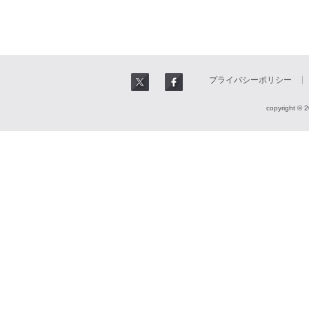
プライバシーポリシー
copyright © 2