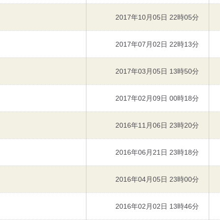
2017年10月05日 22時05分
2017年07月02日 22時13分
2017年03月05日 13時50分
2017年02月09日 00時18分
2016年11月06日 23時20分
2016年06月21日 23時18分
2016年04月05日 23時00分
2016年02月02日 13時46分