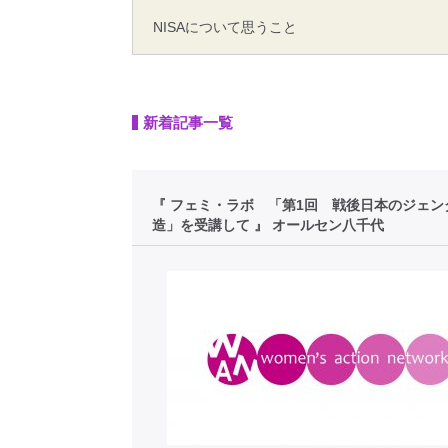
NISAについて思うこと
新着記事一覧
『 フェミ・ラボ 「第1回 戦後日本のジェン
造」を受講して 』 オールセン八千代