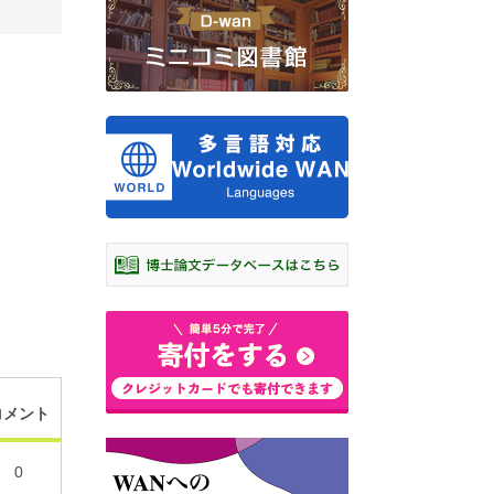
コメント
0