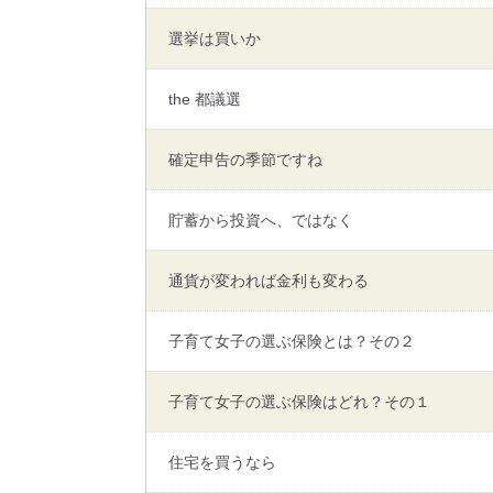
選挙は買いか
the 都議選
確定申告の季節ですね
貯蓄から投資へ、ではなく
通貨が変われば金利も変わる
子育て女子の選ぶ保険とは？その２
子育て女子の選ぶ保険はどれ？その１
住宅を買うなら