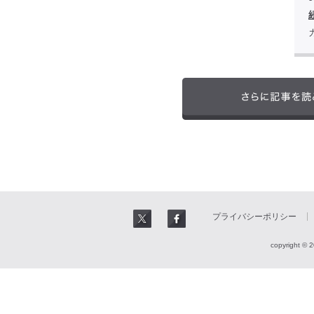
プライバシーポリシー
copyright © 2