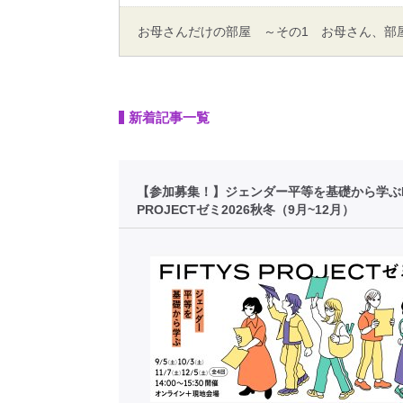
お母さんだけの部屋 ～その1 お母さん、部
新着記事一覧
【参加募集！】ジェンダー平等を基礎から学ぶFI
PROJECTゼミ2026秋冬（9月~12月）