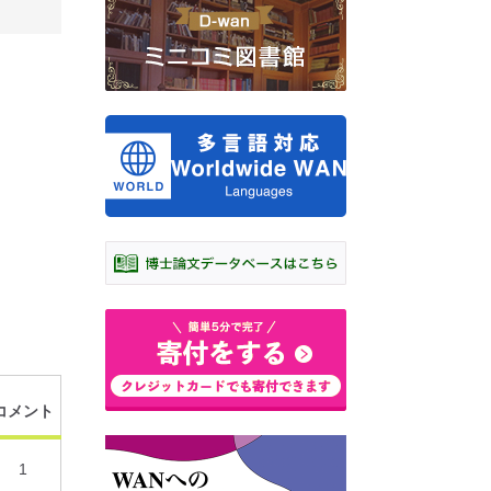
コメント
1