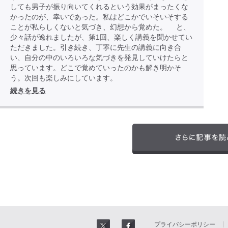
しても男子が振り向いてくれるという効果がまったくな
かったのが、幸いであった。私はどこかでいそいそする
ことが私らしくないと気づき、幻想から覚めた。 と、
少々話が逸れましたが、第1回、楽しく講義を聞かせてい
ただきました。引き続き、丁寧に先生の講義に向き合
い、自分の中のいろいろな気づきを発見していけたらと
思っています。どこで覚めていったのかも解き明かそ
う。次回も楽しみにしています。
続きを見る
プライバシーポリシー