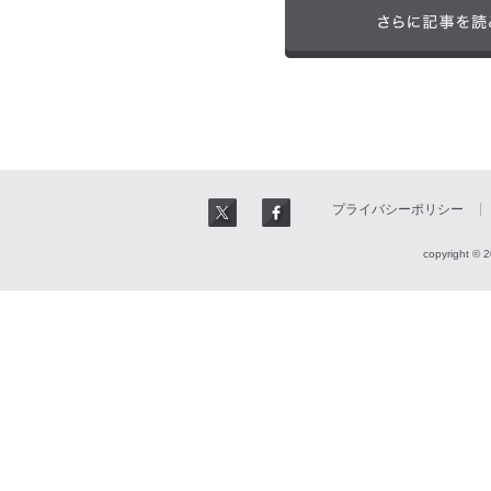
プライバシーポリシー
copyright © 2