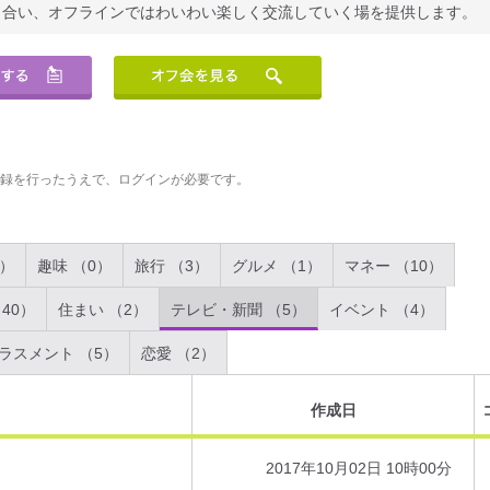
り合い、オフラインではわいわい楽しく交流していく場を提供します。
登録を行ったうえで、ログインが必要です。
2）
趣味 （0）
旅行 （3）
グルメ （1）
マネー （10）
40）
住まい （2）
テレビ・新聞 （5）
イベント （4）
ラスメント （5）
恋愛 （2）
作成日
2017年10月02日 10時00分