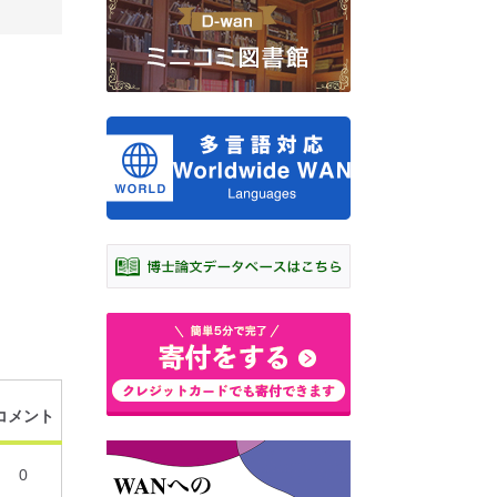
コメント
0