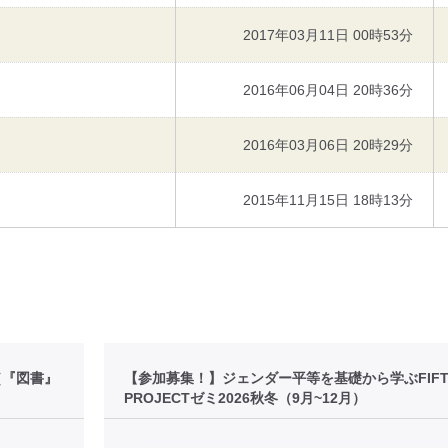
2017年03月11日 00時53分
2016年06月04日 20時36分
2016年03月06日 20時29分
2015年11月15日 18時13分
［『図書』
【参加募集！】ジェンダー平等を基礎から学ぶFIFT
PROJECTゼミ2026秋冬（9月~12月）