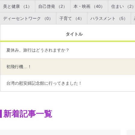
美と健康 （1）
自己啓発 （2）
本・映画 （40）
住まい （2
ディーセントワーク （0）
子育て （4）
ハラスメント （5）
タイトル
夏休み、旅行はどうされますか？
初飛行機…！
台湾の慰安婦記念館に行ってきました！
新着記事一覧