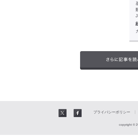
プライバシーポリシー
copyright © 2