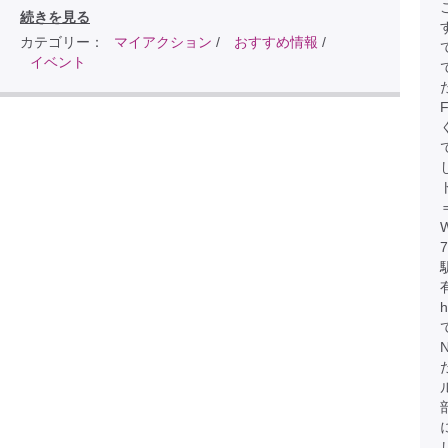
続きを見る
カテゴリー：
マイアクション
/
おすすめ情報
/
イベント