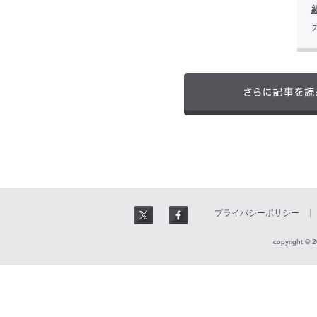
プライバシーポリシー
copyright © 2