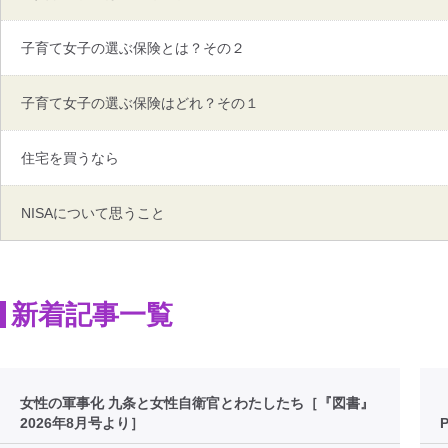
子育て女子の選ぶ保険とは？その２
子育て女子の選ぶ保険はどれ？その１
住宅を買うなら
NISAについて思うこと
新着記事一覧
女性の軍事化 九条と女性自衛官とわたしたち［『図書』
2026年8月号より］