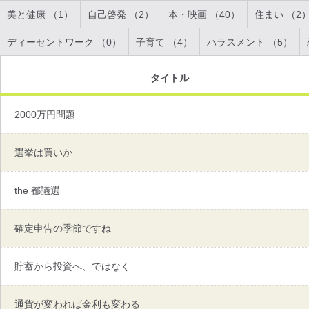
美と健康 （1）
自己啓発 （2）
本・映画 （40）
住まい （2
ディーセントワーク （0）
子育て （4）
ハラスメント （5）
タイトル
2000万円問題
選挙は買いか
the 都議選
確定申告の季節ですね
貯蓄から投資へ、ではなく
通貨が変われば金利も変わる