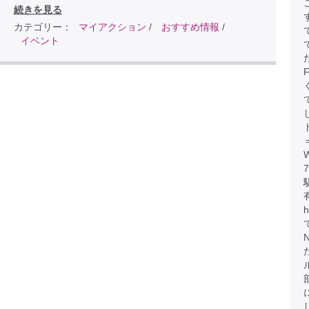
続きを見る
カテゴリー：
マイアクション
/
おすすめ情報
/
イベント