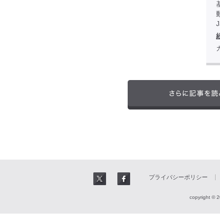
プライバシーポリシー
copyright © 2