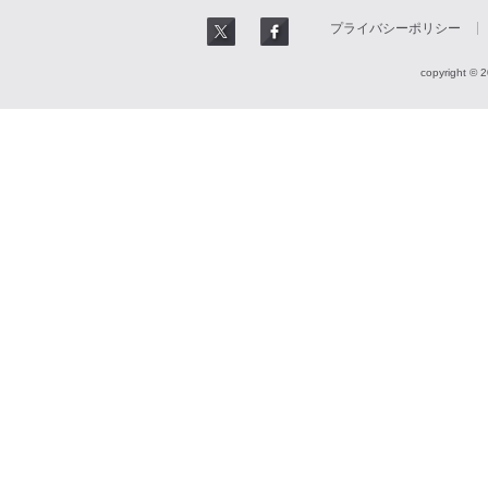
プライバシーポリシー
copyright © 2