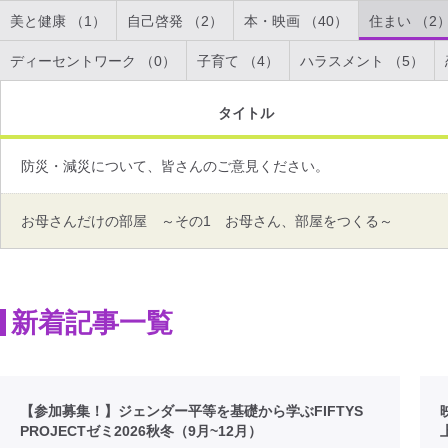
美と健康 （1）
自己啓発 （2）
本・映画 （40）
住まい （2
ディーセントワーク （0）
子育て （4）
ハラスメント （5）
タイトル
防災・減災について、皆さんのご意見ください。
お母さんだけの部屋 ～その1 お母さん、部屋をつくる～
新着記事一覧
【参加募集！】ジェンダー平等を基礎から学ぶFIFTYS
PROJECTゼミ2026秋冬（9月~12月）