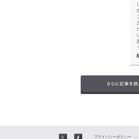
プライバシーポリシー