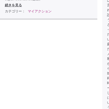
続きを見る
カテゴリー：
マイアクション