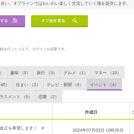
り合い、オフラインではわいわい楽しく交流していく場を提供します。
登録を行ったうえで、ログインが必要です。
2）
趣味 （0）
旅行 （3）
グルメ （1）
マネー （10）
40）
住まい （2）
テレビ・新聞 （5）
イベント （4）
ラスメント （5）
恋愛 （2）
作成日
改正を希望します！ #
2024年07月03日 10時35分