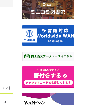
コメント
0