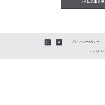
プライバシーポリシー
copyright © 2