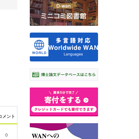
コメント
0