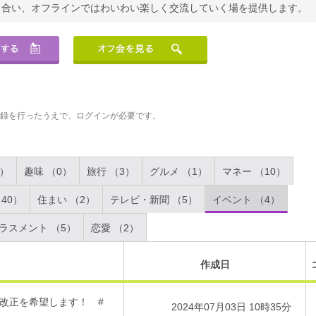
り合い、オフラインではわいわい楽しく交流していく場を提供します。
登録を行ったうえで、ログインが必要です。
2）
趣味 （0）
旅行 （3）
グルメ （1）
マネー （10）
40）
住まい （2）
テレビ・新聞 （5）
イベント （4）
ラスメント （5）
恋愛 （2）
作成日
改正を希望します！ #
2024年07月03日 10時35分