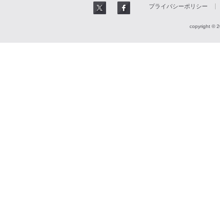
プライバシーポリシー
copyright © 2