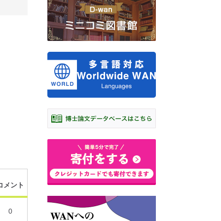
コメント
0