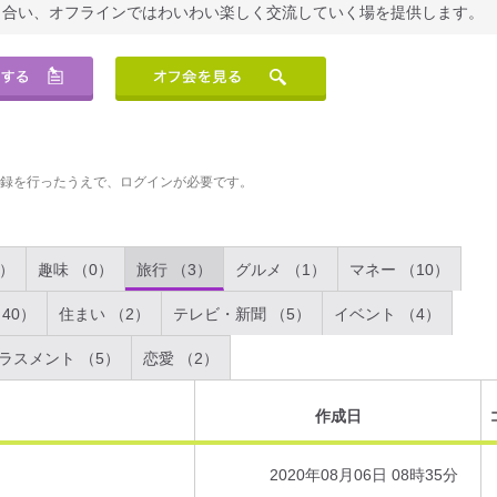
り合い、オフラインではわいわい楽しく交流していく場を提供します。
登録を行ったうえで、ログインが必要です。
2）
趣味 （0）
旅行 （3）
グルメ （1）
マネー （10）
40）
住まい （2）
テレビ・新聞 （5）
イベント （4）
ラスメント （5）
恋愛 （2）
作成日
2020年08月06日 08時35分