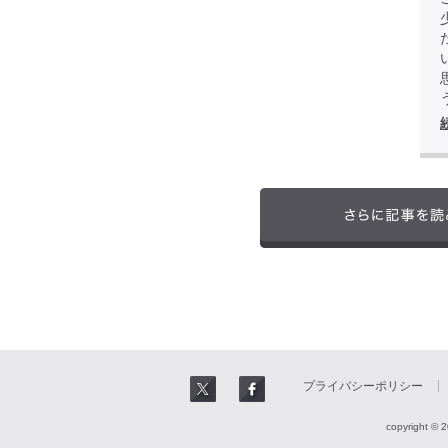
プライバシーポリシー
copyright © 2