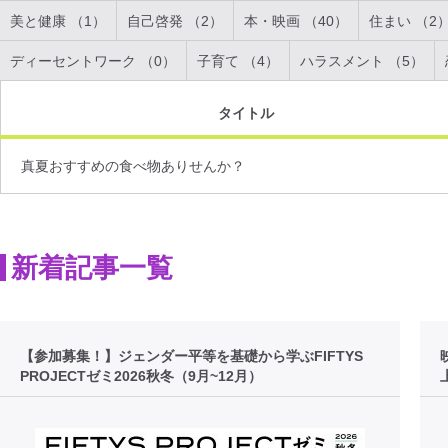
美と健康 （1）
自己啓発 （2）
本・映画 （40）
住まい （2
ディーセントワーク （0）
子育て （4）
ハラスメント （5）
タイトル
真夏おすすめの食べ物ありせんか？
新着記事一覧
【参加募集！】ジェンダー平等を基礎から学ぶFIFTYS
PROJECTゼミ2026秋冬（9月~12月）