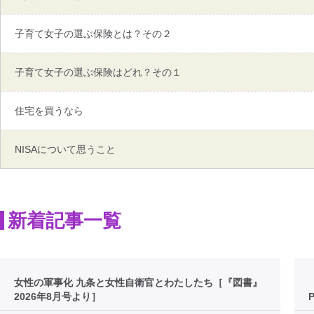
子育て女子の選ぶ保険とは？その２
子育て女子の選ぶ保険はどれ？その１
住宅を買うなら
NISAについて思うこと
新着記事一覧
女性の軍事化 九条と女性自衛官とわたしたち［『図書』
2026年8月号より］