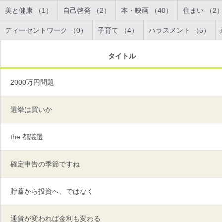
美と健康 （1）
自己啓発 （2）
本・映画 （40）
住まい （2
ディーセントワーク （0）
子育て （4）
ハラスメント （5）
タイトル
2000万円問題
選挙は買いか
the 都議選
確定申告の季節ですね
貯蓄から投資へ、ではなく
通貨が変われば金利も変わる