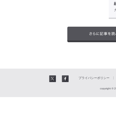
プライバシーポリシー
copyright © 2