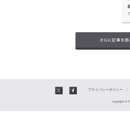
プライバシーポリシー
copyright © 2