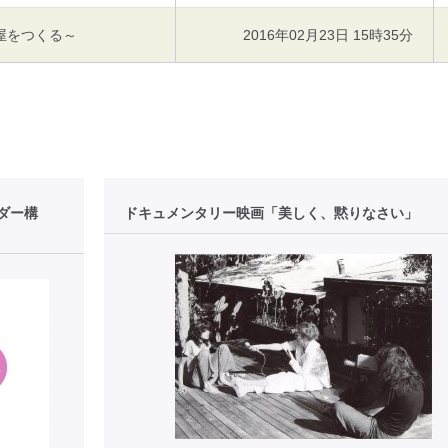
屋をつくる～
2016年02月23日 15時35分
ダー構
ドキュメンタリー映画「美しく、黙りなさい」