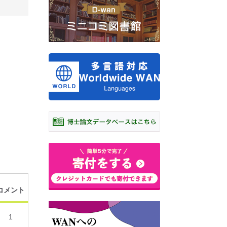
コメント
1