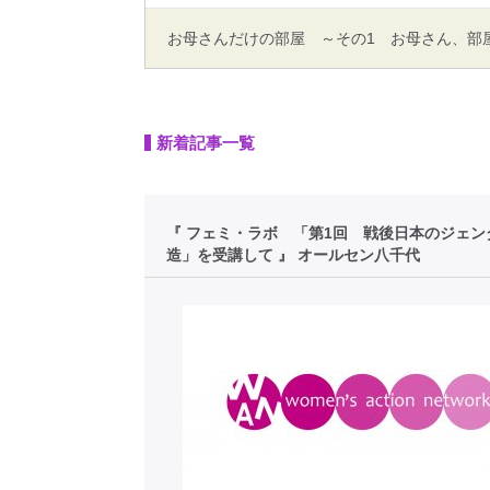
お母さんだけの部屋 ～その1 お母さん、部
新着記事一覧
『 フェミ・ラボ 「第1回 戦後日本のジェン
造」を受講して 』 オールセン八千代