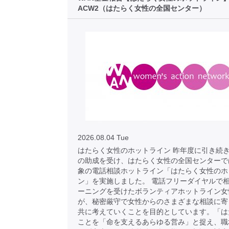
ACW2（はたらく女性の全国センター）
2026.08.04 Tue
はたらく女性のホットライン 昨年度に引き続き
の助成を受け、はたらく女性の全国センターで
象の電話相談ホットライン「はたらく女性のホ
ン」を実施しました。 電話フリーダイヤルで
ーニングを受けたボランティアホットライン女
が、秘密厳守で女性からのさまざまな相談に寄
共に考えていくことを目的としています。「は
ことを「命を支えるあらゆる営み」と捉え、職