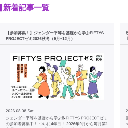
新着記事一覧
【参加募集！】ジェンダー平等を基礎から学ぶFIFTYS
PROJECTゼミ2026秋冬（9月~12月）
2026.08.08 Sat
2
ジェンダー平等を基礎から学ぶ📝FIFTYS PROJECTゼミ
画
の参加者募集中！ ついに4年目！ 2026年9月から毎月第1