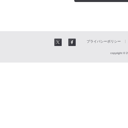
プライバシーポリシー
copyright © 2