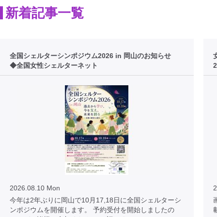
新着記事一覧
全国シェルターシンポジウム2026 in 岡山のお知らせ
◆全国女性シェルターネット
2026.08.10 Mon
2
今年は2年ぶりに岡山で10月17,18日に全国シェルターシ
画
ンポジウムを開催します。 予約受付を開始しましたの