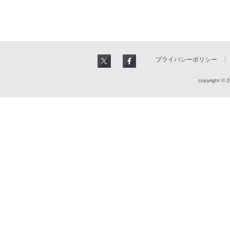
プライバシーポリシー
copyright © 2