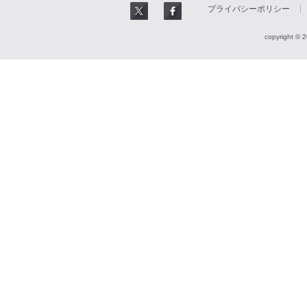
プライバシーポリシー
copyright © 2