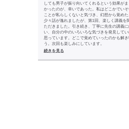
しても男子が振り向いてくれるという効果がま
かったのが、幸いであった。私はどこかでいそ
ことが私らしくないと気づき、幻想から覚め
少々話が逸れましたが、第1回、楽しく講義を
ただきました。引き続き、丁寧に先生の講義に
い、自分の中のいろいろな気づきを発見してい
思っています。どこで覚めていったのかも解き
う。次回も楽しみにしています。
続きを見る