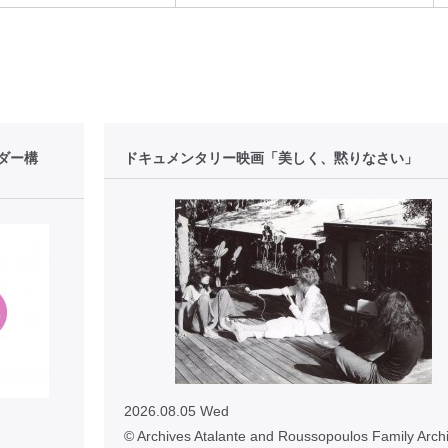
ダー構
ドキュメンタリー映画「美しく、黙りなさい」
2026.08.05 Wed
© Archives Atalante and Roussopoulos Family Archi