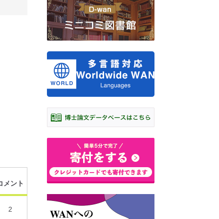
コメント
2