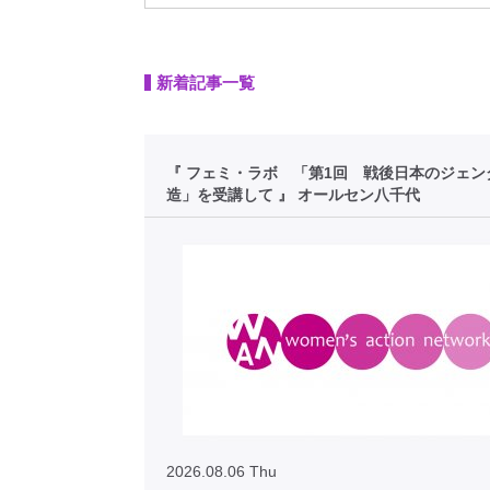
新着記事一覧
『 フェミ・ラボ 「第1回 戦後日本のジェン
造」を受講して 』 オールセン八千代
2026.08.06 Thu