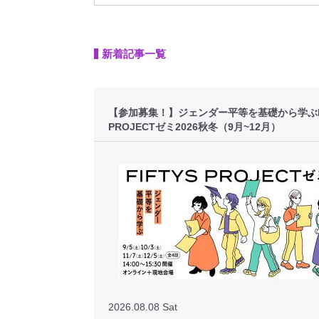
新着記事一覧
【参加募集！】ジェンダー平等を基礎から学ぶFI
PROJECTゼミ2026秋冬（9月~12月）
2026.08.08 Sat