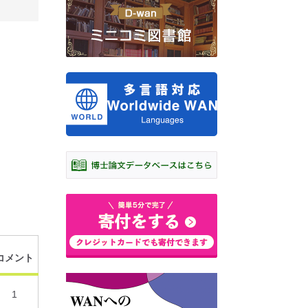
コメント
1