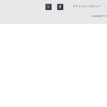
プライバシーポリシー
copyright © 2