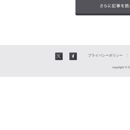
プライバシーポリシー
copyright © 2