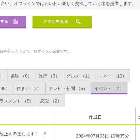
り合い、オフラインではわいわい楽しく交流していく場を提供します。
登録を行ったうえで、ログインが必要です。
2）
趣味 （0）
旅行 （3）
グルメ （1）
マネー （10）
40）
住まい （2）
テレビ・新聞 （5）
イベント （4）
ラスメント （5）
恋愛 （2）
作成日
改正を希望します！ #
2024年07月03日 10時35分