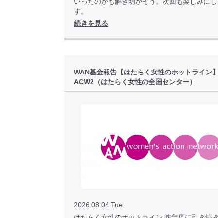
いったのかも解き明かそう。次回も楽しみにし
す。
続きを見る
WAN基金報告【はたらく女性のホットライン
ACW2（はたらく女性の全国センター）
2026.08.04 Tue
はたらく女性のホットライン 昨年度に引き続き