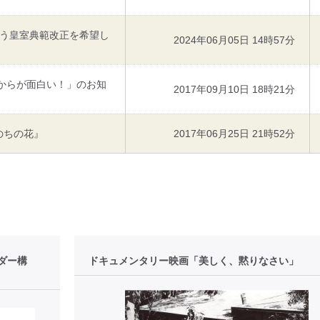
う皇室典範改正を希望し
2024年06月05日 14時57分
れからが面白い！」のお知
2017年09月10日 18時21分
のちの花』
2017年06月25日 21時52分
ダー構
ドキュメンタリー映画「美しく、黙りなさい」