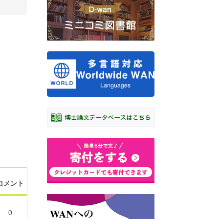
コメント
0