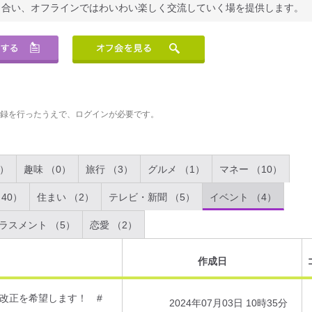
り合い、オフラインではわいわい楽しく交流していく場を提供します。
登録を行ったうえで、ログインが必要です。
2）
趣味 （0）
旅行 （3）
グルメ （1）
マネー （10）
40）
住まい （2）
テレビ・新聞 （5）
イベント （4）
ラスメント （5）
恋愛 （2）
作成日
改正を希望します！ #
2024年07月03日 10時35分