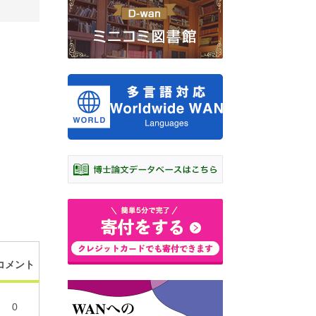
コメント
0