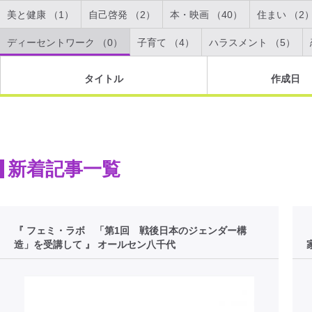
美と健康 （1）
自己啓発 （2）
本・映画 （40）
住まい （2
ディーセントワーク （0）
子育て （4）
ハラスメント （5）
タイトル
作成日
新着記事一覧
『 フェミ・ラボ 「第1回 戦後日本のジェンダー構
造」を受講して 』 オールセン八千代