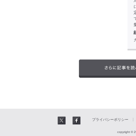
プライバシーポリシー
copyright © 2