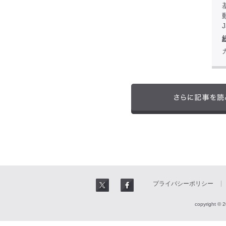
プライバシーポリシー
copyright © 2