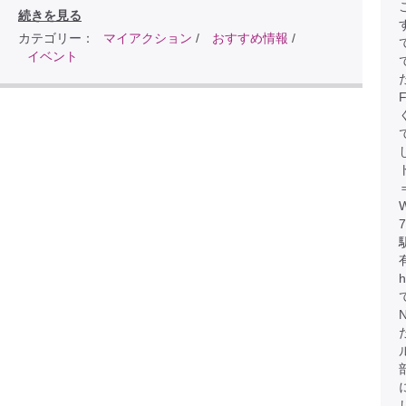
続きを見る
カテゴリー：
マイアクション
/
おすすめ情報
/
イベント