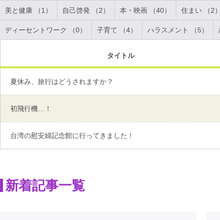
美と健康 （1）
自己啓発 （2）
本・映画 （40）
住まい （2
ディーセントワーク （0）
子育て （4）
ハラスメント （5）
タイトル
夏休み、旅行はどうされますか？
初飛行機…！
台湾の慰安婦記念館に行ってきました！
新着記事一覧