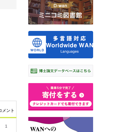
コメント
1