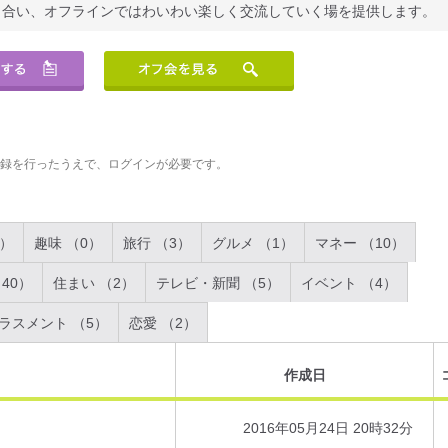
り合い、オフラインではわいわい楽しく交流していく場を提供します。
登録を行ったうえで、ログインが必要です。
2）
趣味 （0）
旅行 （3）
グルメ （1）
マネー （10）
40）
住まい （2）
テレビ・新聞 （5）
イベント （4）
ラスメント （5）
恋愛 （2）
作成日
2016年05月24日 20時32分