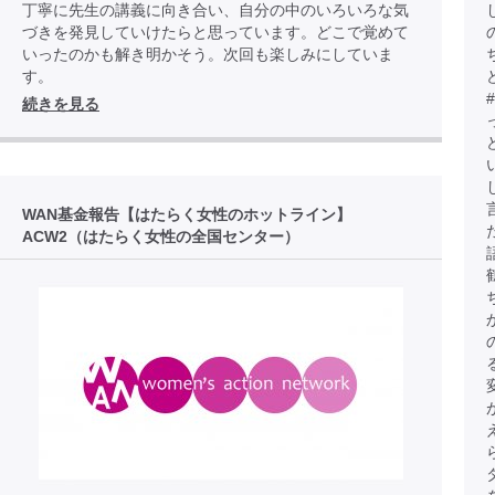
丁寧に先生の講義に向き合い、自分の中のいろいろな気
づきを発見していけたらと思っています。どこで覚めて
いったのかも解き明かそう。次回も楽しみにしていま
す。
続きを見る
WAN基金報告【はたらく女性のホットライン】
ACW2（はたらく女性の全国センター）