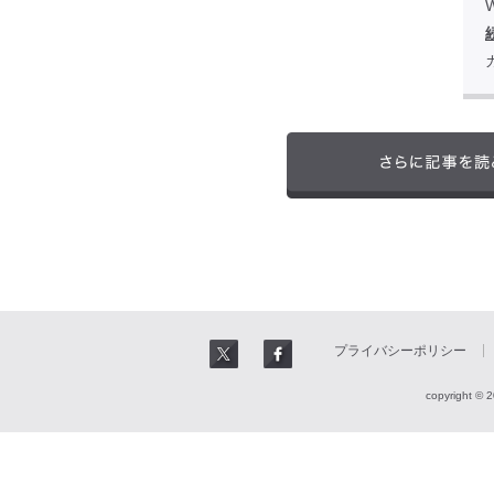
W
プライバシーポリシー
copyright © 2