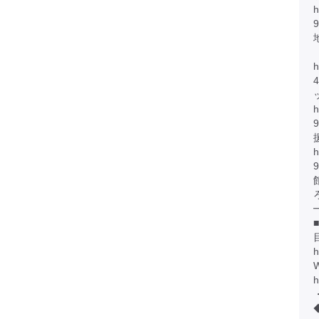
h
h
h
h
h